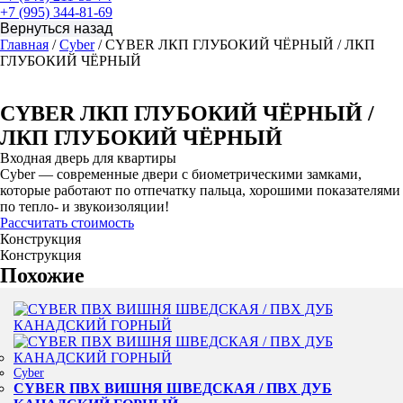
+7 (995) 344-81-69
Главная
/
Cyber
/ CYBER ЛКП ГЛУБОКИЙ ЧЁРНЫЙ / ЛКП
ГЛУБОКИЙ ЧЁРНЫЙ
CYBER ЛКП ГЛУБОКИЙ ЧЁРНЫЙ /
ЛКП ГЛУБОКИЙ ЧЁРНЫЙ
Входная дверь для квартиры
Cyber — современные двери с биометрическими замками,
которые работают по отпечатку пальца, хорошими показателями
по тепло- и звукоизоляции!
Рассчитать стоимость
Конструкция
Конструкция
Похожие
Cyber
CYBER ПВХ ВИШНЯ ШВЕДСКАЯ / ПВХ ДУБ