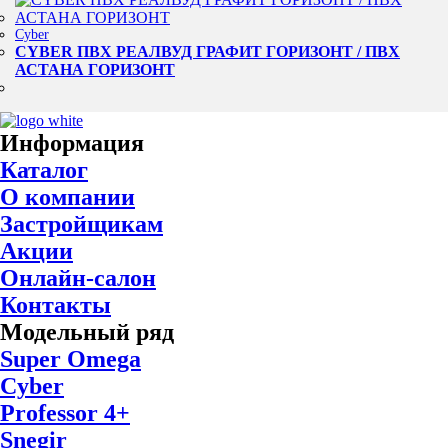
Cyber
CYBER ПВХ РЕАЛВУД ГРАФИТ ГОРИЗОНТ / ПВХ
АСТАНА ГОРИЗОНТ
Информация
Каталог
О компании
Застройщикам
Акции
Онлайн-салон
Контакты
Модельный ряд
Super Omega
Cyber
Professor 4+
Snegir