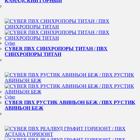
КАНАДСКИЙ ГОРНЫЙ
Cyber
CYBER ПВХ СИНХРОПОРЫ ТИТАН / ПВХ
СИНХРОПОРЫ ТИТАН
Cyber
CYBER ПВХ РУСТИК АВИНЬОН БЕЖ / ПВХ РУСТИК
АВИНЬОН БЕЖ