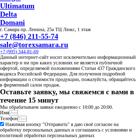
Ultimatum
Delta
Domani
г. Самара пр. Ленина, 25а ТЦ Люкс, 1 этаж
+7 (846) 211-55-74
sale@torexsamara.ru
+7 (995) 344-81-69
Данный интернет-сайт носит исключительно информационный
характер и ни при каких условиях не является публичной
офертой, определяемой положениями Статьи 437 Гражданского
кодекса Российской Федерации. Для получения подробной
информации о стоимости продукции, пожалуйста, обращайтесь
в фирменный салон продаж.
Оставьте заявку, мы свяжемся с вами в
течение 15 минут
Мы обрабатываем заявки ежедневно с 10:00 до 20:00.
Имя
Телефон
Нажимая кнопку "Отправить" я даю своё согласие на
обработку персональных данных и соглашаюсь с условиями и
политикой обработки персональных данных