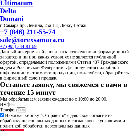
Ultimatum
Delta
Domani
г. Самара пр. Ленина, 25а ТЦ Люкс, 1 этаж
+7 (846) 211-55-74
sale@torexsamara.ru
+7 (995) 344-81-69
Данный интернет-сайт носит исключительно информационный
характер и ни при каких условиях не является публичной
офертой, определяемой положениями Статьи 437 Гражданского
кодекса Российской Федерации. Для получения подробной
информации о стоимости продукции, пожалуйста, обращайтесь
в фирменный салон продаж.
Оставьте заявку, мы свяжемся с вами в
течение 15 минут
Мы обрабатываем заявки ежедневно с 10:00 до 20:00.
Имя
Телефон
Нажимая кнопку "Отправить" я даю своё согласие на
обработку персональных данных и соглашаюсь с условиями и
политикой обработки персональных данных