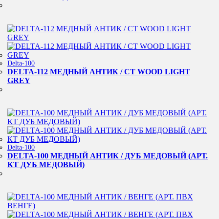
Delta-100
DELTA-112 МЕДНЫЙ АНТИК / CT WOOD LIGHT
GREY
Delta-100
DELTA-100 МЕДНЫЙ АНТИК / ДУБ МЕДОВЫЙ (АРТ.
КТ ДУБ МЕДОВЫЙ)