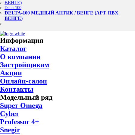
Delta-100
DELTA-100 МЕДНЫЙ АНТИК / ВЕНГЕ (АРТ. ПВХ
ВЕНГЕ)
Информация
Каталог
О компании
Застройщикам
Акции
Онлайн-салон
Контакты
Модельный ряд
Super Omega
Cyber
Professor 4+
Snegir