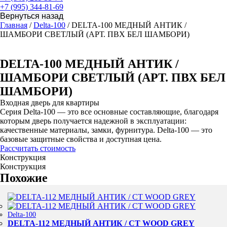
+7 (995) 344-81-69
Главная
/
Delta-100
/ DELTA-100 МЕДНЫЙ АНТИК /
ШАМБОРИ СВЕТЛЫЙ (АРТ. ПВХ БЕЛ ШАМБОРИ)
DELTA-100 МЕДНЫЙ АНТИК /
ШАМБОРИ СВЕТЛЫЙ (АРТ. ПВХ БЕЛ
ШАМБОРИ)
Входная дверь для квартиры
Серия Delta-100 — это все основные составляющие, благодаря
которым дверь получается надежной в эксплуатации:
качественные материалы, замки, фурнитура. Delta-100 — это
базовые защитные свойства и доступная цена.
Рассчитать стоимость
Конструкция
Конструкция
Похожие
Delta-100
DELTA-112 МЕДНЫЙ АНТИК / CT WOOD GREY