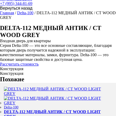
+7 (995) 344-81-69
Главная
/
Delta-100
/ DELTA-112 МЕДНЫЙ АНТИК / CT WOOD
GREY
DELTA-112 МЕДНЫЙ АНТИК / CT
WOOD GREY
Входная дверь для квартиры
Серия Delta-100 — это все основные составляющие, благодаря
которым дверь получается надежной в эксплуатации:
качественные материалы, замки, фурнитура. Delta-100 — это
базовые защитные свойства и доступная цена.
Рассчитать стоимость
Конструкция
Конструкция
Похожие
Delta-100
DELTA-112 МЕДНЫЙ АНТИК / CT WOOD LIGHT