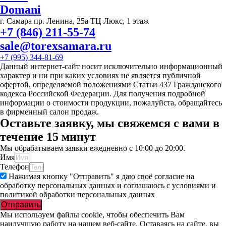
Domani
г. Самара пр. Ленина, 25а ТЦ Люкс, 1 этаж
+7 (846) 211-55-74
sale@torexsamara.ru
+7 (995) 344-81-69
Данный интернет-сайт носит исключительно информационный
характер и ни при каких условиях не является публичной
офертой, определяемой положениями Статьи 437 Гражданского
кодекса Российской Федерации. Для получения подробной
информации о стоимости продукции, пожалуйста, обращайтесь
в фирменный салон продаж.
Оставьте заявку, мы свяжемся с вами в
течение 15 минут
Мы обрабатываем заявки ежедневно с 10:00 до 20:00.
Имя
Телефон
Нажимая кнопку "Отправить" я даю своё согласие на
обработку персональных данных и соглашаюсь с условиями и
политикой обработки персональных данных
Отправить
Мы используем файлы cookie, чтобы обеспечить Вам
наилучшую работу на нашем веб-сайте. Оставаясь на сайте, вы