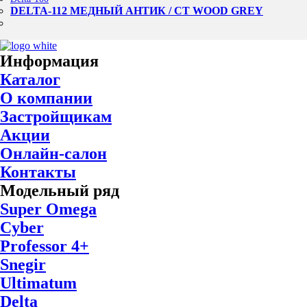
DELTA-112 МЕДНЫЙ АНТИК / CT WOOD GREY
Информация
Каталог
О компании
Застройщикам
Акции
Онлайн-салон
Контакты
Модельный ряд
Super Omega
Cyber
Professor 4+
Snegir
Ultimatum
Delta