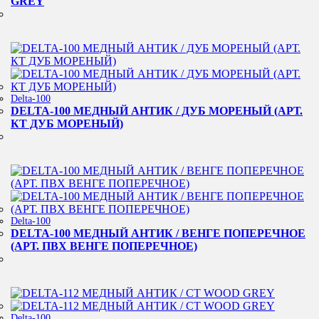
GREY
Delta-100
DELTA-100 МЕДНЫЙ АНТИК / ДУБ МОРЕНЫЙ (АРТ.
КТ ДУБ МОРЕНЫЙ)
Delta-100
DELTA-100 МЕДНЫЙ АНТИК / ВЕНГЕ ПОПЕРЕЧНОЕ
(АРТ. ПВХ ВЕНГЕ ПОПЕРЕЧНОЕ)
Delta-100