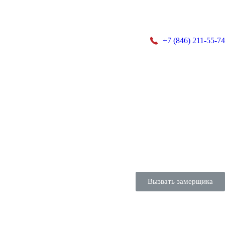
+7 (846) 211-55-74
Вызвать замерщика