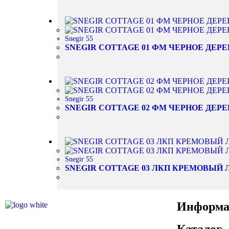
Snegir 55
SNEGIR COTTAGE 01 ФМ ЧЕРНОЕ ДЕРЕ
Snegir 55
SNEGIR COTTAGE 02 ФМ ЧЕРНОЕ ДЕРЕ
Snegir 55
SNEGIR COTTAGE 03 ЛКП КРЕМОВЫЙ 
Информа