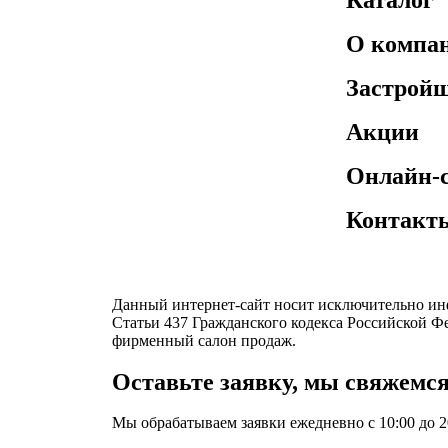
Каталог
О компа
Застрой
Акции
Онлайн-
Контакт
Данный интернет-сайт носит исключительно ин
Статьи 437 Гражданского кодекса Российской Ф
фирменный салон продаж.
Оставьте заявку, мы свяжемся
Мы обрабатываем заявки ежедневно с 10:00 до 2