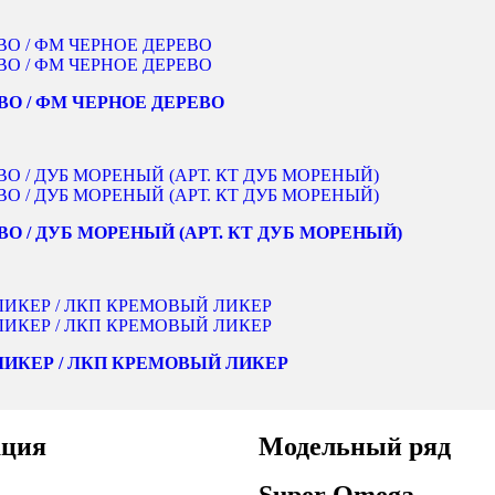
ВО / ФМ ЧЕРНОЕ ДЕРЕВО
ВО / ДУБ МОРЕНЫЙ (АРТ. КТ ДУБ МОРЕНЫЙ)
ЛИКЕР / ЛКП КРЕМОВЫЙ ЛИКЕР
ция
Модельный ряд