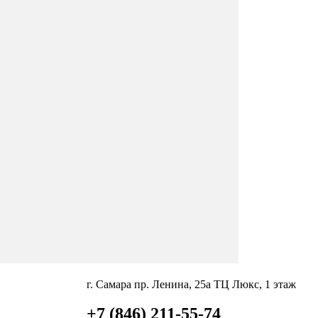
г. Самара пр. Ленина, 25а ТЦ Люкс, 1 этаж
+7 (846) 211-55-74