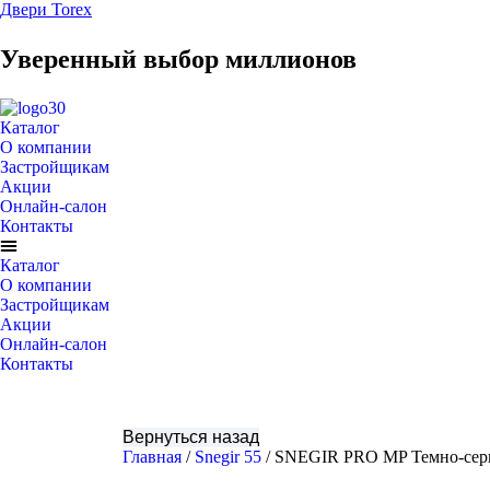
Двери Torex
Уверенный выбор миллионов
Каталог
О компании
Застройщикам
Акции
Онлайн-салон
Контакты
Каталог
О компании
Застройщикам
Акции
Онлайн-салон
Контакты
Главная
/
Snegir 55
/ SNEGIR PRO MP Темно-сер