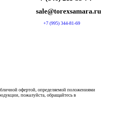
sale@torexsamara.ru
+7 (995) 344-81-69
публичной офертой, определяемой положениями
одукции, пожалуйста, обращайтесь в