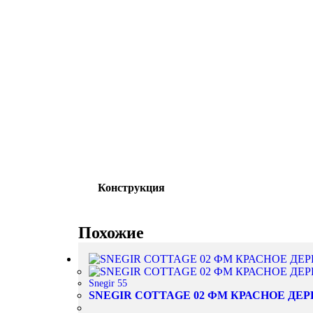
Конструкция
Похожие
Snegir 55
SNEGIR COTTAGE 02 ФМ КРАСНОЕ ДЕР