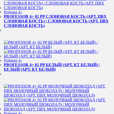
Professor 4+
PROFESSOR 4+ 02 PP СЛОНОВАЯ КОСТЬ (АРТ. ПВХ
СЛОНОВАЯ КОСТЬ) / СЛОНОВАЯ КОСТЬ (АРТ. ПВХ
СЛОНОВАЯ КОСТЬ)
Professor 4+
PROFESSOR 4+ 02 PP БЕЛЫЙ (АРТ. КТ БЕЛЫЙ) /
БЕЛЫЙ (АРТ. КТ БЕЛЫЙ)
Professor 4+