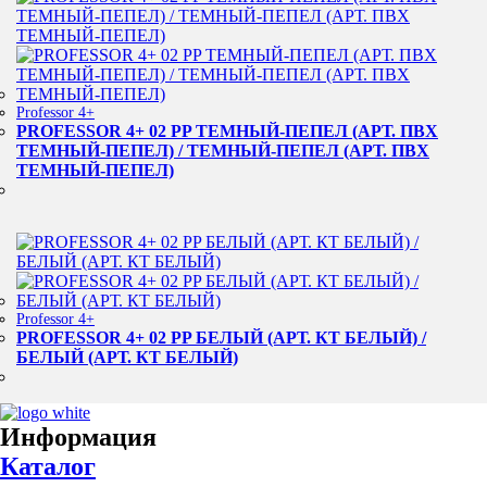
Professor 4+
PROFESSOR 4+ 02 PP ТЕМНЫЙ-ПЕПЕЛ (АРТ. ПВХ
ТЕМНЫЙ-ПЕПЕЛ) / ТЕМНЫЙ-ПЕПЕЛ (АРТ. ПВХ
ТЕМНЫЙ-ПЕПЕЛ)
Professor 4+
PROFESSOR 4+ 02 PP БЕЛЫЙ (АРТ. КТ БЕЛЫЙ) /
БЕЛЫЙ (АРТ. КТ БЕЛЫЙ)
Информация
Каталог