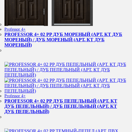
Professor 4+
PROFESSOR 4+ 02 PP ДУБ МОРЕНЫЙ (АРТ. КТ ДУБ
МОРЕНЫЙ) / ДУБ МОРЕНЫЙ (АРТ. КТ ДУБ
МОРЕНЫЙ)
Professor 4+
PROFESSOR 4+ 02 PP ДУБ ПЕПЕЛЬНЫЙ (АРТ. КТ
ДУБ ПЕПЕЛЬНЫЙ) / ДУБ ПЕПЕЛЬНЫЙ (АРТ. КТ
ДУБ ПЕПЕЛЬНЫЙ)