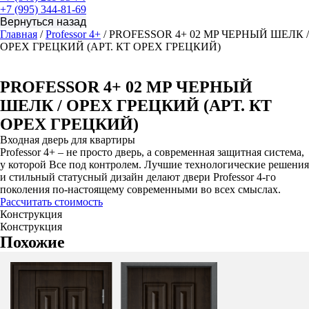
+7 (995) 344-81-69
Главная
/
Professor 4+
/ PROFESSOR 4+ 02 MP ЧЕРНЫЙ ШЕЛК /
ОРЕХ ГРЕЦКИЙ (АРТ. КТ ОРЕХ ГРЕЦКИЙ)
PROFESSOR 4+ 02 MP ЧЕРНЫЙ
ШЕЛК / ОРЕХ ГРЕЦКИЙ (АРТ. КТ
ОРЕХ ГРЕЦКИЙ)
Входная дверь для квартиры
Professor 4+ – не просто дверь, а современная защитная система,
у которой Все под контролем. Лучшие технологические решения
и стильный статусный дизайн делают двери Professor 4-го
поколения по-настоящему современными во всех смыслах.
Рассчитать стоимость
Конструкция
Конструкция
Похожие