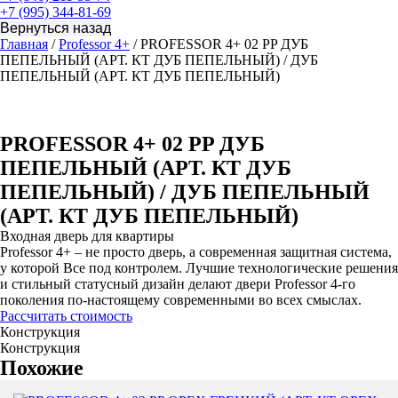
+7 (995) 344-81-69
Главная
/
Professor 4+
/ PROFESSOR 4+ 02 PP ДУБ
ПЕПЕЛЬНЫЙ (АРТ. КТ ДУБ ПЕПЕЛЬНЫЙ) / ДУБ
ПЕПЕЛЬНЫЙ (АРТ. КТ ДУБ ПЕПЕЛЬНЫЙ)
PROFESSOR 4+ 02 PP ДУБ
ПЕПЕЛЬНЫЙ (АРТ. КТ ДУБ
ПЕПЕЛЬНЫЙ) / ДУБ ПЕПЕЛЬНЫЙ
(АРТ. КТ ДУБ ПЕПЕЛЬНЫЙ)
Входная дверь для квартиры
Professor 4+ – не просто дверь, а современная защитная система,
у которой Все под контролем. Лучшие технологические решения
и стильный статусный дизайн делают двери Professor 4-го
поколения по-настоящему современными во всех смыслах.
Рассчитать стоимость
Конструкция
Конструкция
Похожие