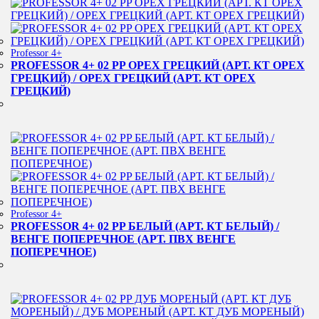
Professor 4+
PROFESSOR 4+ 02 PP ОРЕХ ГРЕЦКИЙ (АРТ. КТ ОРЕХ
ГРЕЦКИЙ) / ОРЕХ ГРЕЦКИЙ (АРТ. КТ ОРЕХ
ГРЕЦКИЙ)
Professor 4+
PROFESSOR 4+ 02 PP БЕЛЫЙ (АРТ. КТ БЕЛЫЙ) /
ВЕНГЕ ПОПЕРЕЧНОЕ (АРТ. ПВХ ВЕНГЕ
ПОПЕРЕЧНОЕ)