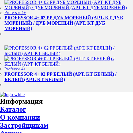
Professor 4+
PROFESSOR 4+ 02 PP ДУБ МОРЕНЫЙ (АРТ. КТ ДУБ
МОРЕНЫЙ) / ДУБ МОРЕНЫЙ (АРТ. КТ ДУБ
МОРЕНЫЙ)
Professor 4+
PROFESSOR 4+ 02 PP БЕЛЫЙ (АРТ. КТ БЕЛЫЙ) /
БЕЛЫЙ (АРТ. КТ БЕЛЫЙ)
Информация
Каталог
О компании
Застройщикам