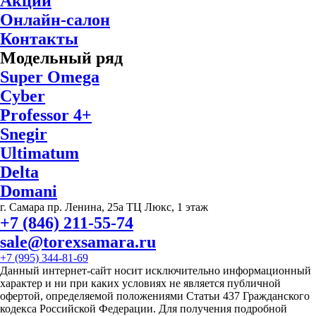
Акции
Онлайн-салон
Контакты
Модельный ряд
Super Omega
Cyber
Professor 4+
Snegir
Ultimatum
Delta
Domani
г. Самара пр. Ленина, 25а ТЦ Люкс, 1 этаж
+7 (846) 211-55-74
sale@torexsamara.ru
+7 (995) 344-81-69
Данный интернет-сайт носит исключительно информационный
характер и ни при каких условиях не является публичной
офертой, определяемой положениями Статьи 437 Гражданского
кодекса Российской Федерации. Для получения подробной