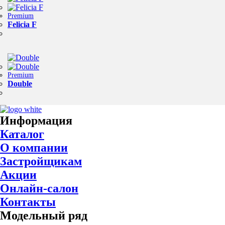
Premium
Felicia F
Premium
Double
Информация
Каталог
О компании
Застройщикам
Акции
Онлайн-салон
Контакты
Модельный ряд