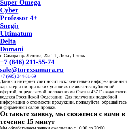
Super Omega
Cyber
Professor 4+
Snegir
Ultimatum
Delta
Domani
г. Самара пр. Ленина, 25а ТЦ Люкс, 1 этаж
+7 (846) 211-55-74
sale@torexsamara.ru
+7 (995) 344-81-69
Данный интернет-сайт носит исключительно информационный
характер и ни при каких условиях не является публичной
офертой, определяемой положениями Статьи 437 Гражданского
кодекса Российской Федерации. Для получения подробной
информации о стоимости продукции, пожалуйста, обращайтесь
в фирменный салон продаж.
Оставьте заявку, мы свяжемся с вами в
течение 15 минут
Мы обрабатываем заявки ежедневно с 10:00 до 20:00.