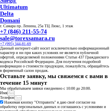
Snegir
Ultimatum
Delta
Domani
г. Самара пр. Ленина, 25а ТЦ Люкс, 1 этаж
+7 (846) 211-55-74
sale@torexsamara.ru
+7 (995) 344-81-69
Данный интернет-сайт носит исключительно информационный
характер и ни при каких условиях не является публичной
офертой, определяемой положениями Статьи 437 Гражданского
кодекса Российской Федерации. Для получения подробной
информации о стоимости продукции, пожалуйста, обращайтесь
в фирменный салон продаж.
Оставьте заявку, мы свяжемся с вами в
течение 15 минут
Мы обрабатываем заявки ежедневно с 10:00 до 20:00.
Имя
Телефон
Нажимая кнопку "Отправить" я даю своё согласие на
обработку персональных данных и соглашаюсь с условиями и