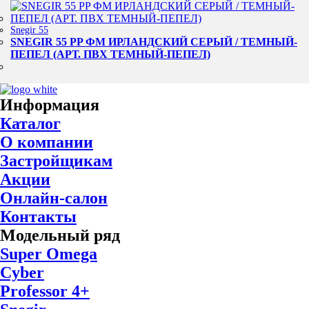
Snegir 55
SNEGIR 55 PP ФМ ИРЛАНДСКИЙ СЕРЫЙ / ТЕМНЫЙ-
ПЕПЕЛ (АРТ. ПВХ ТЕМНЫЙ-ПЕПЕЛ)
Информация
Каталог
О компании
Застройщикам
Акции
Онлайн-салон
Контакты
Модельный ряд
Super Omega
Cyber
Professor 4+