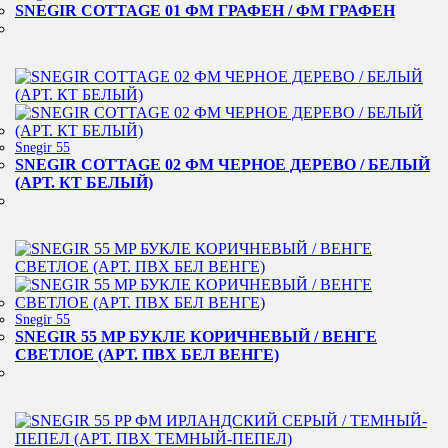
SNEGIR COTTAGE 01 ФМ ГРАФЕН / ФМ ГРАФЕН
Snegir 55
SNEGIR COTTAGE 02 ФМ ЧЕРНОЕ ДЕРЕВО / БЕЛЫЙ
(АРТ. КТ БЕЛЫЙ)
Snegir 55
SNEGIR 55 MP БУКЛЕ КОРИЧНЕВЫЙ / ВЕНГЕ
СВЕТЛОЕ (АРТ. ПВХ БЕЛ ВЕНГЕ)