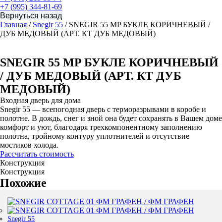
+7 (995) 344-81-69
Главная
/
Snegir 55
/ SNEGIR 55 MP БУКЛЕ КОРИЧНЕВЫЙ /
ДУБ МЕДОВЫЙ (АРТ. КТ ДУБ МЕДОВЫЙ)
SNEGIR 55 MP БУКЛЕ КОРИЧНЕВЫЙ
/ ДУБ МЕДОВЫЙ (АРТ. КТ ДУБ
МЕДОВЫЙ)
Входная дверь для дома
Snegir 55 — всепогодная дверь с терморазрывами в коробе и
полотне. В дождь, снег и зной она будет сохранять в Вашем доме
комфорт и уют, благодаря трехкомпонентному заполнению
полотна, тройному контуру уплотнителей и отсутствие
мостиков холода.
Рассчитать стоимость
Конструкция
Конструкция
Похожие
Snegir 55