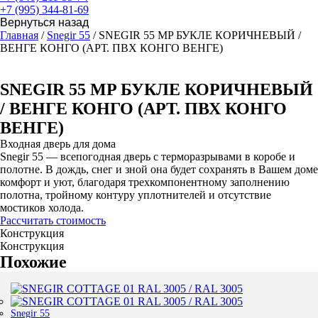
+7 (995) 344-81-69
Главная
/
Snegir 55
/ SNEGIR 55 MP БУКЛЕ КОРИЧНЕВЫЙ /
ВЕНГЕ КОНГО (АРТ. ПВХ КОНГО ВЕНГЕ)
SNEGIR 55 MP БУКЛЕ КОРИЧНЕВЫЙ
/ ВЕНГЕ КОНГО (АРТ. ПВХ КОНГО
ВЕНГЕ)
Входная дверь для дома
Snegir 55 — всепогодная дверь с терморазрывами в коробе и
полотне. В дождь, снег и зной она будет сохранять в Вашем доме
комфорт и уют, благодаря трехкомпонентному заполнению
полотна, тройному контуру уплотнителей и отсутствие
мостиков холода.
Рассчитать стоимость
Конструкция
Конструкция
Похожие
Snegir 55