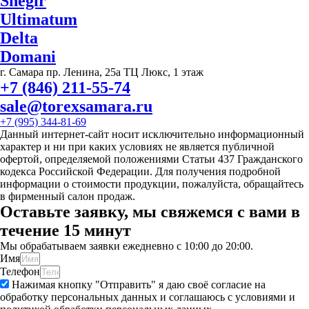
Snegir
Ultimatum
Delta
Domani
г. Самара пр. Ленина, 25а ТЦ Люкс, 1 этаж
+7 (846) 211-55-74
sale@torexsamara.ru
+7 (995) 344-81-69
Данный интернет-сайт носит исключительно информационный
характер и ни при каких условиях не является публичной
офертой, определяемой положениями Статьи 437 Гражданского
кодекса Российской Федерации. Для получения подробной
информации о стоимости продукции, пожалуйста, обращайтесь
в фирменный салон продаж.
Оставьте заявку, мы свяжемся с вами в
течение 15 минут
Мы обрабатываем заявки ежедневно с 10:00 до 20:00.
Имя
Телефон
Нажимая кнопку "Отправить" я даю своё согласие на
обработку персональных данных и соглашаюсь с условиями и