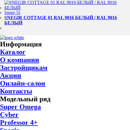
Snegir 55
SNEGIR COTTAGE 01 RAL 9016 БЕЛЫЙ / RAL 9016
БЕЛЫЙ
Информация
Каталог
О компании
Застройщикам
Акции
Онлайн-салон
Контакты
Модельный ряд
Super Omega
Cyber
Professor 4+