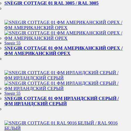
SNEGIR COTTAGE 01 RAL 3005 / RAL 3005
Snegir 55
SNEGIR COTTAGE 01 ФМ АМЕРИКАНСКИЙ ОРЕХ /
ФМ АМЕРИКАНСКИЙ ОРЕХ
Snegir 55
SNEGIR COTTAGE 01 ФМ ИРЛАНДСКИЙ СЕРЫЙ /
ФМ ИРЛАНДСКИЙ СЕРЫЙ