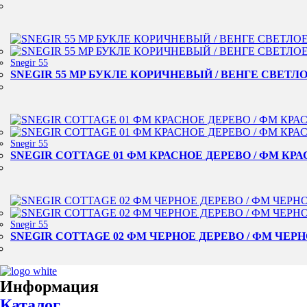
Snegir 55
SNEGIR 55 MP БУКЛЕ КОРИЧНЕВЫЙ / ВЕНГЕ СВЕТЛОЕ
Snegir 55
SNEGIR COTTAGE 01 ФМ КРАСНОЕ ДЕРЕВО / ФМ КР
Snegir 55
SNEGIR COTTAGE 02 ФМ ЧЕРНОЕ ДЕРЕВО / ФМ ЧЕР
Информация
Каталог