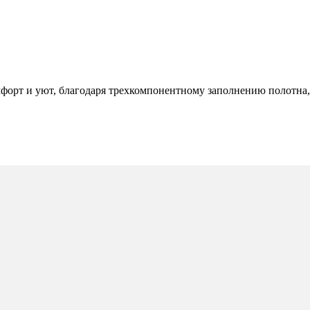
омфорт и уют, благодаря трехкомпонентному заполнению полотна,