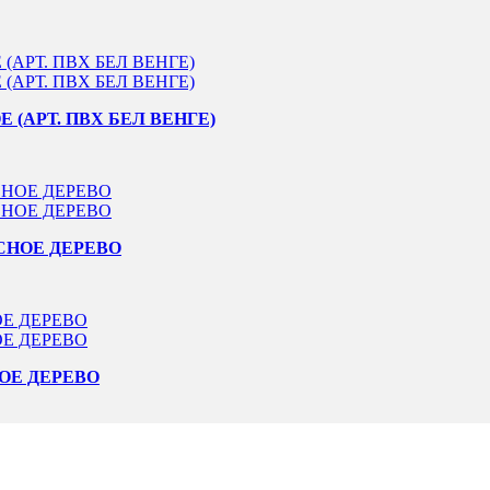
 (АРТ. ПВХ БЕЛ ВЕНГЕ)
АСНОЕ ДЕРЕВО
НОЕ ДЕРЕВО