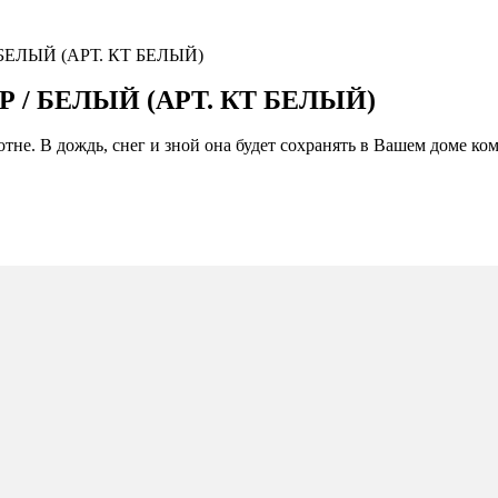
БЕЛЫЙ (АРТ. КТ БЕЛЫЙ)
 / БЕЛЫЙ (АРТ. КТ БЕЛЫЙ)
отне. В дождь, снег и зной она будет сохранять в Вашем доме к