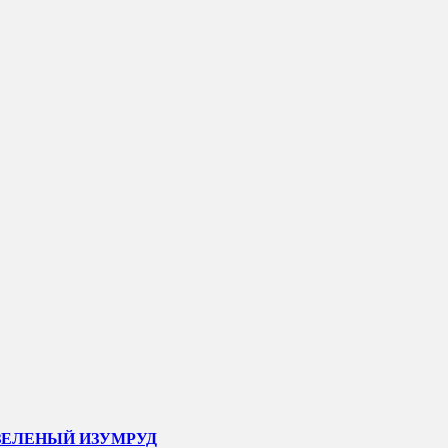
 ЗЕЛЕНЫЙ ИЗУМРУД