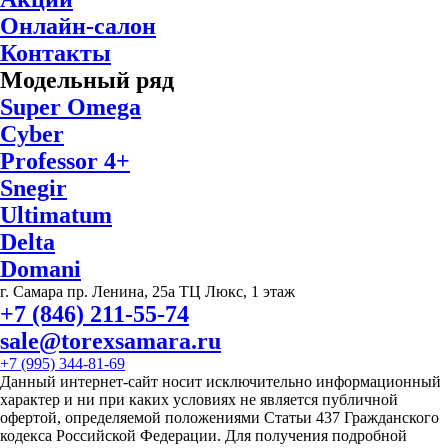
Онлайн-салон
Контакты
Модельный ряд
Super Omega
Cyber
Professor 4+
Snegir
Ultimatum
Delta
Domani
г. Самара пр. Ленина, 25а ТЦ Люкс, 1 этаж
+7 (846) 211-55-74
sale@torexsamara.ru
+7 (995) 344-81-69
Данный интернет-сайт носит исключительно информационный
характер и ни при каких условиях не является публичной
офертой, определяемой положениями Статьи 437 Гражданского
кодекса Российской Федерации. Для получения подробной