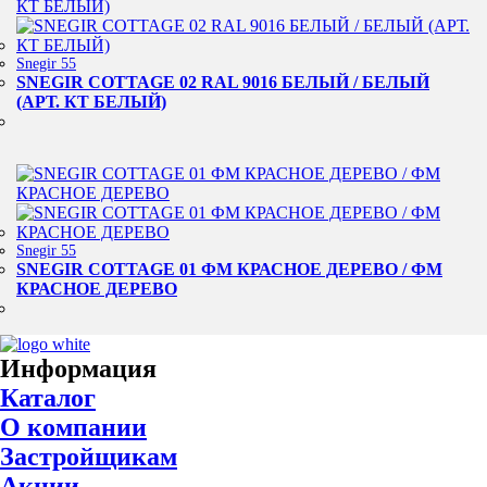
Snegir 55
SNEGIR COTTAGE 02 RAL 9016 БЕЛЫЙ / БЕЛЫЙ
(АРТ. КТ БЕЛЫЙ)
Snegir 55
SNEGIR COTTAGE 01 ФМ КРАСНОЕ ДЕРЕВО / ФМ
КРАСНОЕ ДЕРЕВО
Информация
Каталог
О компании
Застройщикам
Акции