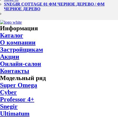
SNEGIR COTTAGE 01 ФМ ЧЕРНОЕ ДЕРЕВО / ФМ
ЧЕРНОЕ ДЕРЕВО
Информация
Каталог
О компании
Застройщикам
Акции
Онлайн-салон
Контакты
Модельный ряд
Super Omega
Cyber
Professor 4+
Snegir
Ultimatum