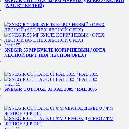
SNEGIR COTTAGE 02 ФМ ЧЕРНОЕ ДЕРЕВО / БЕЛЫЙ
(АРТ. КТ БЕЛЫЙ)
Snegir 55
SNEGIR 55 MP БУКЛЕ КОРИЧНЕВЫЙ / ОРЕХ
ЛЕСНОЙ (АРТ. ПВХ ЛЕСНОЙ ОРЕХ)
Snegir 55
SNEGIR COTTAGE 01 RAL 3005 / RAL 3005
Snegir 55