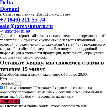
Delta
Domani
г. Самара пр. Ленина, 25а ТЦ Люкс, 1 этаж
+7 (846) 211-55-74
sale@torexsamara.ru
+7 (995) 344-81-69
Данный интернет-сайт носит исключительно информационный
характер и ни при каких условиях не является публичной
офертой, определяемой положениями Статьи 437 Гражданского
кодекса Российской Федерации. Для получения подробной
информации о стоимости продукции, пожалуйста, обращайтесь
в фирменный салон продаж.
Оставьте заявку, мы свяжемся с вами в
течение 15 минут
Мы обрабатываем заявки ежедневно с 10:00 до 20:00.
Имя
Телефон
Нажимая кнопку "Отправить" я даю своё согласие на
обработку персональных данных и соглашаюсь с условиями и
политикой обработки персональных данных
Отправить
Мы используем файлы cookie, чтобы обеспечить Вам