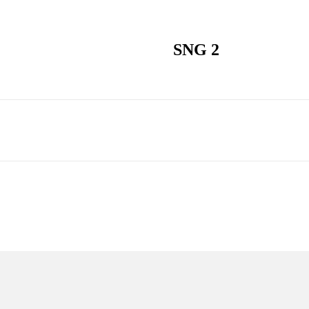
SNG 2