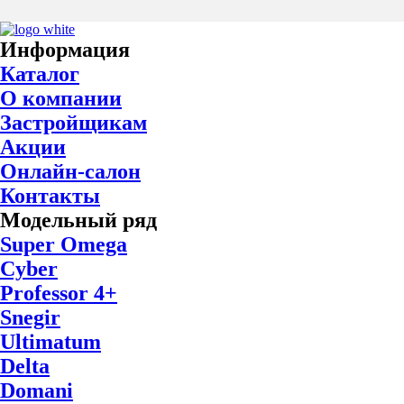
Информация
Каталог
О компании
Застройщикам
Акции
Онлайн-салон
Контакты
Модельный ряд
Super Omega
Cyber
Professor 4+
Snegir
Ultimatum
Delta
Domani