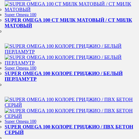
Super Omega 100
SUPER OMEGA 100 СТ МИЛК МАТОВЫЙ / СТ МИЛК
МАТОВЫЙ
Super Omega 100
SUPER OMEGA 100 КОЛОРЕ ГРИДЖИО / БЕЛЫЙ
ПЕРЛАМУТР
Super Omega 100
SUPER OMEGA 100 КОЛОРЕ ГРИДЖИО / ПВХ БЕТОН
СЕРЫЙ