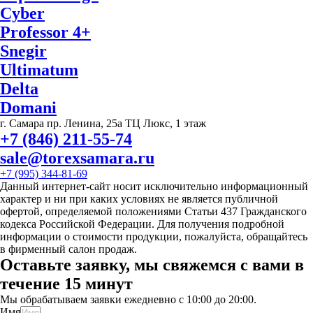
Cyber
Professor 4+
Snegir
Ultimatum
Delta
Domani
г. Самара пр. Ленина, 25а ТЦ Люкс, 1 этаж
+7 (846) 211-55-74
sale@torexsamara.ru
+7 (995) 344-81-69
Данный интернет-сайт носит исключительно информационный
характер и ни при каких условиях не является публичной
офертой, определяемой положениями Статьи 437 Гражданского
кодекса Российской Федерации. Для получения подробной
информации о стоимости продукции, пожалуйста, обращайтесь
в фирменный салон продаж.
Оставьте заявку, мы свяжемся с вами в
течение 15 минут
Мы обрабатываем заявки ежедневно с 10:00 до 20:00.
Имя