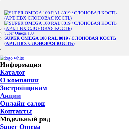
Super Omega 100
SUPER OMEGA 100 RAL 8019 / СЛОНОВАЯ КОСТЬ
(АРТ. ПВХ СЛОНОВАЯ КОСТЬ)
Информация
Каталог
О компании
Застройщикам
Акции
Онлайн-салон
Контакты
Модельный ряд
Super Omega