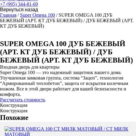
+7 (995) 344-81-69
Главная
/
Super Omega 100
/ SUPER OMEGA 100 ДУБ
БЕЖЕВЫЙ (АРТ. КТ ДУБ БЕЖЕВЫЙ) / ДУБ БЕЖЕВЫЙ (АРТ.
КТ ДУБ БЕЖЕВЫЙ)
SUPER OMEGA 100 ДУБ БЕЖЕВЫЙ
(АРТ. КТ ДУБ БЕЖЕВЫЙ) / ДУБ
БЕЖЕВЫЙ (АРТ. КТ ДУБ БЕЖЕВЫЙ)
Входная дверь для квартиры
Super Omega 100 — это надежный защитник вашего дома.
Улучшенная замковая группа, система “Зацеп”, технология
“Армированный теплобетон”, защита от вскрытия килечным
ножом. Все в этой двери работает для вашей безопасности и
комфорта.
Рассчитать стоимость
Конструкция
Конструкция
Похожие