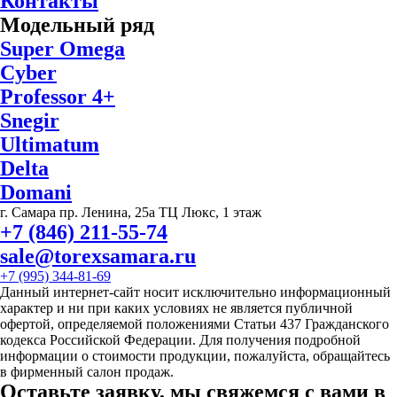
Контакты
Модельный ряд
Super Omega
Cyber
Professor 4+
Snegir
Ultimatum
Delta
Domani
г. Самара пр. Ленина, 25а ТЦ Люкс, 1 этаж
+7 (846) 211-55-74
sale@torexsamara.ru
+7 (995) 344-81-69
Данный интернет-сайт носит исключительно информационный
характер и ни при каких условиях не является публичной
офертой, определяемой положениями Статьи 437 Гражданского
кодекса Российской Федерации. Для получения подробной
информации о стоимости продукции, пожалуйста, обращайтесь
в фирменный салон продаж.
Оставьте заявку, мы свяжемся с вами в