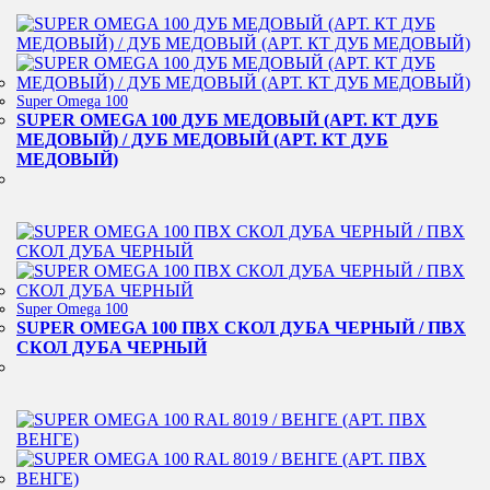
Super Omega 100
SUPER OMEGA 100 ДУБ МЕДОВЫЙ (АРТ. КТ ДУБ
МЕДОВЫЙ) / ДУБ МЕДОВЫЙ (АРТ. КТ ДУБ
МЕДОВЫЙ)
Super Omega 100
SUPER OMEGA 100 ПВХ СКОЛ ДУБА ЧЕРНЫЙ / ПВХ
СКОЛ ДУБА ЧЕРНЫЙ