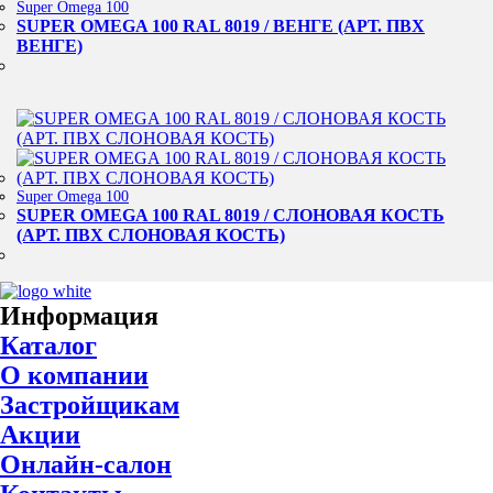
Super Omega 100
SUPER OMEGA 100 RAL 8019 / ВЕНГЕ (АРТ. ПВХ
ВЕНГЕ)
Super Omega 100
SUPER OMEGA 100 RAL 8019 / СЛОНОВАЯ КОСТЬ
(АРТ. ПВХ СЛОНОВАЯ КОСТЬ)
Информация
Каталог
О компании
Застройщикам
Акции
Онлайн-салон