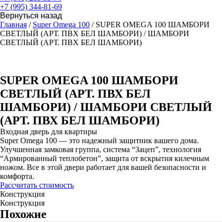
+7 (995) 344-81-69
Главная
/
Super Omega 100
/ SUPER OMEGA 100 ШАМБОРИ
СВЕТЛЫЙ (АРТ. ПВХ БЕЛ ШАМБОРИ) / ШАМБОРИ
СВЕТЛЫЙ (АРТ. ПВХ БЕЛ ШАМБОРИ)
SUPER OMEGA 100 ШАМБОРИ
СВЕТЛЫЙ (АРТ. ПВХ БЕЛ
ШАМБОРИ) / ШАМБОРИ СВЕТЛЫЙ
(АРТ. ПВХ БЕЛ ШАМБОРИ)
Входная дверь для квартиры
Super Omega 100 — это надежный защитник вашего дома.
Улучшенная замковая группа, система “Зацеп”, технология
“Армированный теплобетон”, защита от вскрытия килечным
ножом. Все в этой двери работает для вашей безопасности и
комфорта.
Рассчитать стоимость
Конструкция
Конструкция
Похожие