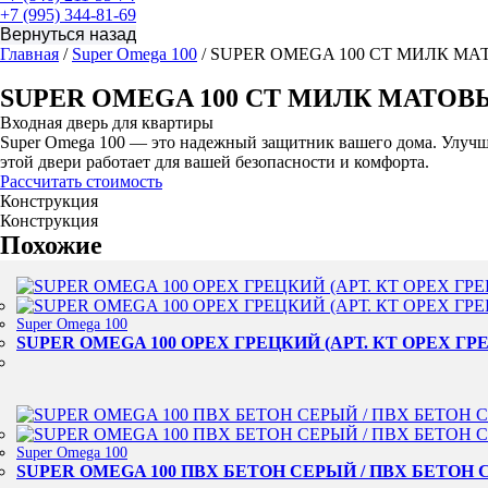
+7 (995) 344-81-69
Главная
/
Super Omega 100
/ SUPER OMEGA 100 СТ МИЛК М
SUPER OMEGA 100 СТ МИЛК МАТОВ
Входная дверь для квартиры
Super Omega 100 — это надежный защитник вашего дома. Улучше
этой двери работает для вашей безопасности и комфорта.
Рассчитать стоимость
Конструкция
Конструкция
Похожие
Super Omega 100
SUPER OMEGA 100 ОРЕХ ГРЕЦКИЙ (АРТ. КТ ОРЕХ ГРЕ
Super Omega 100
SUPER OMEGA 100 ПВХ БЕТОН СЕРЫЙ / ПВХ БЕТОН