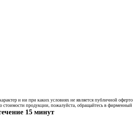
рактер и ни при каких условиях не является публичной оферто
 стоимости продукции, пожалуйста, обращайтесь в фирменный 
течение 15 минут