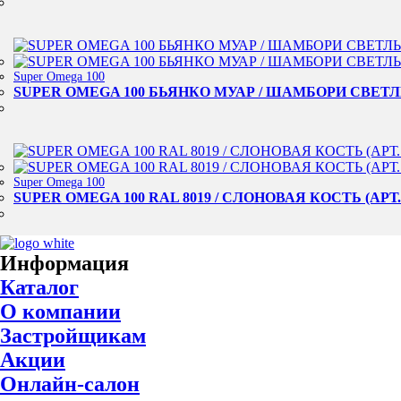
Super Omega 100
SUPER OMEGA 100 БЬЯНКО МУАР / ШАМБОРИ СВЕТЛ
Super Omega 100
SUPER OMEGA 100 RAL 8019 / СЛОНОВАЯ КОСТЬ (АР
Информация
Каталог
О компании
Застройщикам
Акции
Онлайн-салон