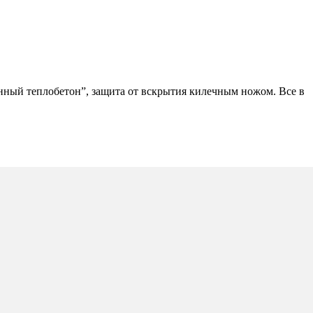
нный теплобетон”, защита от вскрытия килечным ножом. Все в