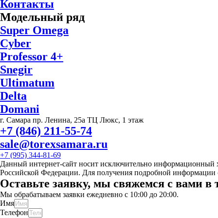
Контакты
Модельный ряд
Super Omega
Cyber
Professor 4+
Snegir
Ultimatum
Delta
Domani
г. Самара пр. Ленина, 25а ТЦ Люкс, 1 этаж
+7 (846) 211-55-74
sale@torexsamara.ru
+7 (995) 344-81-69
Данный интернет-сайт носит исключительно информационный ха
Российской Федерации. Для получения подробной информации о
Оставьте заявку, мы свяжемся с вами в 
Мы обрабатываем заявки ежедневно с 10:00 до 20:00.
Имя
Телефон