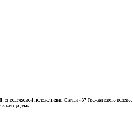
й, определяемой положениями Статьи 437 Гражданского кодекса
салон продаж.