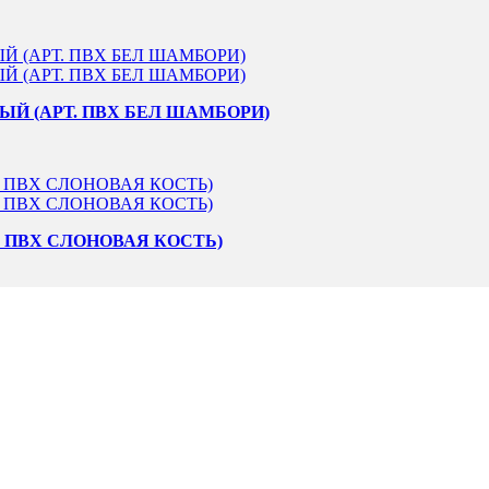
ЫЙ (АРТ. ПВХ БЕЛ ШАМБОРИ)
Т. ПВХ СЛОНОВАЯ КОСТЬ)