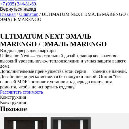
+7 (995) 344-81-69
Главная
/
Ultimatum
/ ULTIMATUM NEXT ЭМАЛЬ MARENGO /
ЭМАЛЬ MARENGO
ULTIMATUM NEXT ЭМАЛЬ
MARENGO / ЭМАЛЬ MARENGO
Входная дверь для квартиры
Ultimatum Next — это стильный дизайн, заводское качество,
высокий уровень звуко-, теплоизоляции и умная защита вашего
дома.
Дополнительные преимущества этой серии — сменные панели.
Дизайн двери легко меняется без покупки новой. Опция “без
панелей MDF” позволит установить дверь до окончания
ремонта, чтобы не испортить отделку.
Рассчитать стоимость
Конструкция
Конструкция
Похожие