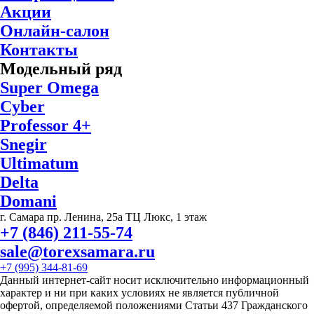
Акции
Онлайн-салон
Контакты
Модельный ряд
Super Omega
Cyber
Professor 4+
Snegir
Ultimatum
Delta
Domani
г. Самара пр. Ленина, 25а ТЦ Люкс, 1 этаж
+7 (846) 211-55-74
sale@torexsamara.ru
+7 (995) 344-81-69
Данный интернет-сайт носит исключительно информационный
характер и ни при каких условиях не является публичной
офертой, определяемой положениями Статьи 437 Гражданского