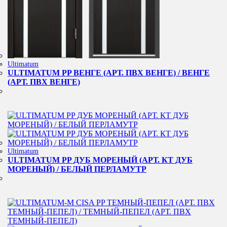
Ultimatum
ULTIMATUM PP ВЕНГЕ (АРТ. ПВХ ВЕНГЕ) / ВЕНГЕ
(АРТ. ПВХ ВЕНГЕ)
Ultimatum
ULTIMATUM PP ДУБ МОРЕНЫЙ (АРТ. КТ ДУБ
МОРЕНЫЙ) / БЕЛЫЙ ПЕРЛАМУТР