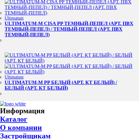
Ultimatum
ULTIMATUM-M CISA PP ТЕМНЫЙ-ПЕПЕЛ (АРТ. ПВХ
ТЕМНЫЙ-ПЕПЕЛ) / ТЕМНЫЙ-ПЕПЕЛ (АРТ. ПВХ
ТЕМНЫЙ-ПЕПЕЛ)
Ultimatum
ULTIMATUM-M PP БЕЛЫЙ (АРТ. КТ БЕЛЫЙ) /
БЕЛЫЙ (АРТ. КТ БЕЛЫЙ)
Информация
Каталог
О компании
Застройщикам