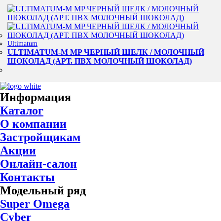
Ultimatum
ULTIMATUM-M MP ЧЕРНЫЙ ШЕЛК / МОЛОЧНЫЙ
ШОКОЛАД (АРТ. ПВХ МОЛОЧНЫЙ ШОКОЛАД)
Информация
Каталог
О компании
Застройщикам
Акции
Онлайн-салон
Контакты
Модельный ряд
Super Omega
Cyber