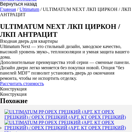
Главная
/
Ultimatum
/ ULTIMATUM NEXT ЛКП ЦИРКОН / ЛКП
АНТРАЦИТ
ULTIMATUM NEXT ЛКП ЦИРКОН /
ЛКП АНТРАЦИТ
Входная дверь для квартиры
Ultimatum Next — это стильный дизайн, заводское качество,
высокий уровень звуко-, теплоизоляции и умная защита вашего
дома.
Дополнительные преимущества этой серии — сменные панели.
Дизайн двери легко меняется без покупки новой. Опция “без
панелей MDF” позволит установить дверь до окончания
ремонта, чтобы не испортить отделку.
Рассчитать стоимость
Конструкция
Конструкция
Похожие