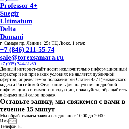
Professor 4+
Snegir
Ultimatum
Delta
Domani
г. Самара пр. Ленина, 25а ТЦ Люкс, 1 этаж
+7 (846) 211-55-74
sale@torexsamara.ru
+7 (995) 344-81-69
Данный интернет-сайт носит исключительно информационный
характер и ни при каких условиях не является публичной
офертой, определяемой положениями Статьи 437 Гражданского
кодекса Российской Федерации. Для получения подробной
информации о стоимости продукции, пожалуйста, обращайтесь
в фирменный салон продаж.
Оставьте заявку, мы свяжемся с вами в
течение 15 минут
Мы обрабатываем заявки ежедневно с 10:00 до 20:00.
Имя
Телефон