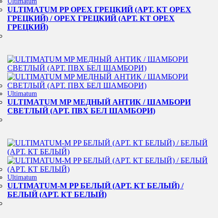
Ultimatum
ULTIMATUM PP ОРЕХ ГРЕЦКИЙ (АРТ. КТ ОРЕХ
ГРЕЦКИЙ) / ОРЕХ ГРЕЦКИЙ (АРТ. КТ ОРЕХ
ГРЕЦКИЙ)
Ultimatum
ULTIMATUM MP МЕДНЫЙ АНТИК / ШАМБОРИ
СВЕТЛЫЙ (АРТ. ПВХ БЕЛ ШАМБОРИ)
Ultimatum
ULTIMATUM-M PP БЕЛЫЙ (АРТ. КТ БЕЛЫЙ) /
БЕЛЫЙ (АРТ. КТ БЕЛЫЙ)