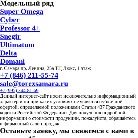
Модельный ряд
Super Omega
Cyber
Professor 4+
Snegir
Ultimatum
Delta
Domani
г. Самара пр. Ленина, 25а ТЦ Люкс, 1 этаж
+7 (846) 211-55-74
sale@torexsamara.ru
+7 (995) 344-81-69
Данный интернет-сайт носит исключительно информационный
характер и ни при каких условиях не является публичной
офертой, определяемой положениями Статьи 437 Гражданского
кодекса Российской Федерации. Для получения подробной
информации о стоимости продукции, пожалуйста, обращайтесь
в фирменный салон продаж.
Оставьте заявку, мы свяжемся с вами в