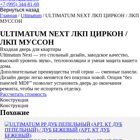
+7 (995) 344-81-69
Главная
/
Ultimatum
/ ULTIMATUM NEXT ЛКП ЦИРКОН / ЛКП
МУССОН
ULTIMATUM NEXT ЛКП ЦИРКОН /
ЛКП МУССОН
Входная дверь для квартиры
Ultimatum Next — это стильный дизайн, заводское качество,
высокий уровень звуко-, теплоизоляции и умная защита вашего
дома.
Дополнительные преимущества этой серии — сменные панели.
Дизайн двери легко меняется без покупки новой. Опция “без
панелей MDF” позволит установить дверь до окончания
ремонта, чтобы не испортить отделку.
Рассчитать стоимость
Конструкция
Конструкция
Похожие