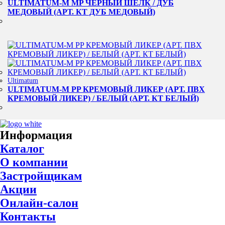
ULTIMATUM-M MP ЧЕРНЫЙ ШЕЛК / ДУБ
МЕДОВЫЙ (АРТ. КТ ДУБ МЕДОВЫЙ)
Ultimatum
ULTIMATUM-M PP КРЕМОВЫЙ ЛИКЕР (АРТ. ПВХ
КРЕМОВЫЙ ЛИКЕР) / БЕЛЫЙ (АРТ. КТ БЕЛЫЙ)
Информация
Каталог
О компании
Застройщикам
Акции
Онлайн-салон
Контакты