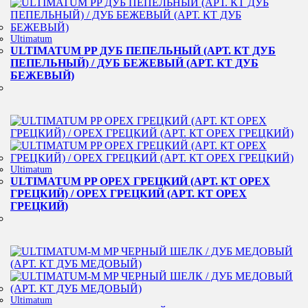
Ultimatum
ULTIMATUM PP ДУБ ПЕПЕЛЬНЫЙ (АРТ. КТ ДУБ
ПЕПЕЛЬНЫЙ) / ДУБ БЕЖЕВЫЙ (АРТ. КТ ДУБ
БЕЖЕВЫЙ)
Ultimatum
ULTIMATUM PP ОРЕХ ГРЕЦКИЙ (АРТ. КТ ОРЕХ
ГРЕЦКИЙ) / ОРЕХ ГРЕЦКИЙ (АРТ. КТ ОРЕХ
ГРЕЦКИЙ)
Ultimatum