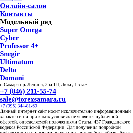
Онлайн-салон
Контакты
Модельный ряд
Super Omega
Cyber
Professor 4+
Snegir
Ultimatum
Delta
Domani
г. Самара пр. Ленина, 25а ТЦ Люкс, 1 этаж
+7 (846) 211-55-74
sale@torexsamara.ru
+7 (995) 344-81-69
Данный интернет-сайт носит исключительно информационный
характер и ни при каких условиях не является публичной
офертой, определяемой положениями Статьи 437 Гражданского
кодекса Российской Федерации. Для получения подробной
информации о стоимости продукции, пожалуйста, обращайтесь