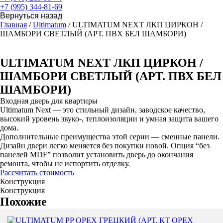
+7 (995) 344-81-69
Главная
/
Ultimatum
/ ULTIMATUM NEXT ЛКП ЦИРКОН /
ШАМБОРИ СВЕТЛЫЙ (АРТ. ПВХ БЕЛ ШАМБОРИ)
ULTIMATUM NEXT ЛКП ЦИРКОН /
ШАМБОРИ СВЕТЛЫЙ (АРТ. ПВХ БЕЛ
ШАМБОРИ)
Входная дверь для квартиры
Ultimatum Next — это стильный дизайн, заводское качество,
высокий уровень звуко-, теплоизоляции и умная защита вашего
дома.
Дополнительные преимущества этой серии — сменные панели.
Дизайн двери легко меняется без покупки новой. Опция “без
панелей MDF” позволит установить дверь до окончания
ремонта, чтобы не испортить отделку.
Рассчитать стоимость
Конструкция
Конструкция
Похожие