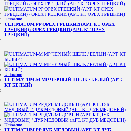
Ultimatum
ULTIMATUM PP ОРЕХ ГРЕЦКИЙ (АРТ. КТ ОРЕХ
ГРЕЦКИЙ) / ОРЕХ ГРЕЦКИЙ (АРТ. КТ ОРЕХ
ГРЕЦКИЙ)
Ultimatum
ULTIMATUM-M MP ЧЕРНЫЙ ШЕЛК / БЕЛЫЙ (АРТ.
КТ БЕЛЫЙ)
Ultimatum
ULTIMATUM PP ДУБ МЕДОВЫЙ (АРТ. КТ ДУБ