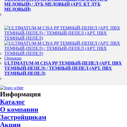
МЕДОВЫЙ) / ДУБ МЕДОВЫЙ (АРТ. КТ ДУБ
МЕДОВЫЙ)
Ultimatum
ULTIMATUM-M CISA PP ТЕМНЫЙ-ПЕПЕЛ (АРТ. ПВХ
ТЕМНЫЙ-ПЕПЕЛ) / ТЕМНЫЙ-ПЕПЕЛ (АРТ. ПВХ
ТЕМНЫЙ-ПЕПЕЛ)
Информация
Каталог
О компании
Застройщикам
Акции