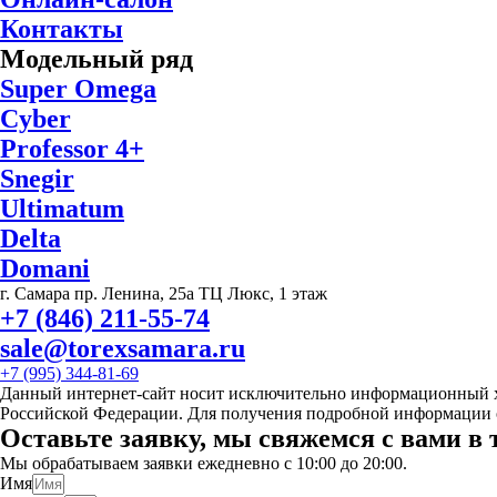
Контакты
Модельный ряд
Super Omega
Cyber
Professor 4+
Snegir
Ultimatum
Delta
Domani
г. Самара пр. Ленина, 25а ТЦ Люкс, 1 этаж
+7 (846) 211-55-74
sale@torexsamara.ru
+7 (995) 344-81-69
Данный интернет-сайт носит исключительно информационный ха
Российской Федерации. Для получения подробной информации о
Оставьте заявку, мы свяжемся с вами в 
Мы обрабатываем заявки ежедневно с 10:00 до 20:00.
Имя