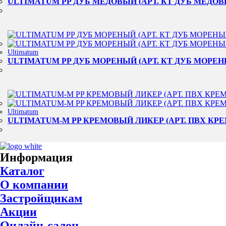
ULTIMATUM PP ДУБ МЕДОВЫЙ (АРТ. КТ ДУБ МЕДОВЫ
Ultimatum
ULTIMATUM PP ДУБ МОРЕНЫЙ (АРТ. КТ ДУБ МОРЕНЫ
Ultimatum
ULTIMATUM-M PP КРЕМОВЫЙ ЛИКЕР (АРТ. ПВХ КРЕ
Информация
Каталог
О компании
Застройщикам
Акции
Онлайн-салон