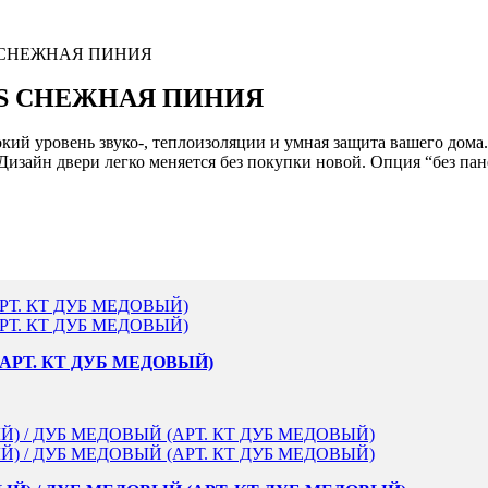
S СНЕЖНАЯ ПИНИЯ
SS СНЕЖНАЯ ПИНИЯ
окий уровень звуко-, теплоизоляции и умная защита вашего дома.
зайн двери легко меняется без покупки новой. Опция “без пан
АРТ. КТ ДУБ МЕДОВЫЙ)