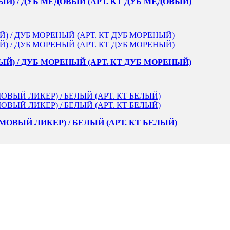
Й) / ДУБ МЕДОВЫЙ (АРТ. КТ ДУБ МЕДОВЫЙ)
Й) / ДУБ МОРЕНЫЙ (АРТ. КТ ДУБ МОРЕНЫЙ)
МОВЫЙ ЛИКЕР) / БЕЛЫЙ (АРТ. КТ БЕЛЫЙ)