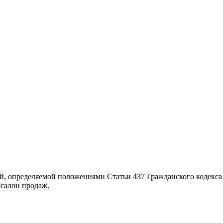
й, определяемой положениями Статьи 437 Гражданского кодекса
салон продаж.