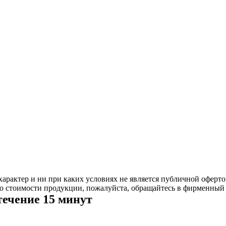
рактер и ни при каких условиях не является публичной оферто
 стоимости продукции, пожалуйста, обращайтесь в фирменный 
течение 15 минут