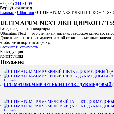
+7 (995) 344-81-69
Главная
/
Ultimatum
/ ULTIMATUM NEXT ЛКП ЦИРКОН / TS
ULTIMATUM NEXT ЛКП ЦИРКОН / T
Входная дверь для квартиры
Ultimatum Next — это стильный дизайн, заводское качество, выс
Дополнительные преимущества этой серии — сменные панели. Ди
чтобы не испортить отделку.
Рассчитать стоимость
Конструкция
Конструкция
Похожие
Ultimatum
ULTIMATUM-M MP ЧЕРНЫЙ ШЕЛК / ДУБ МЕДОВЫЙ (
Ultimatum