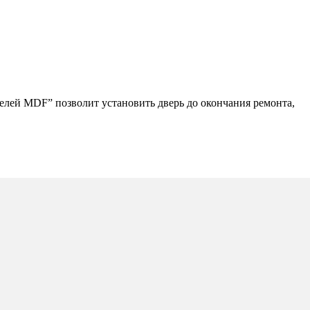
елей MDF” позволит установить дверь до окончания ремонта,