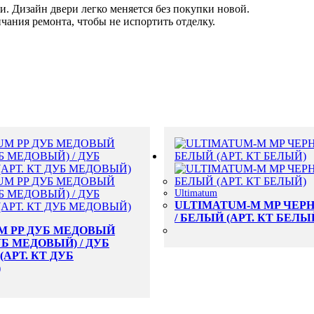
 Дизайн двери легко меняется без покупки новой.
чания ремонта, чтобы не испортить отделку.
Ultimatum
ULTIMATUM-M MP ЧЕР
/ БЕЛЫЙ (АРТ. КТ БЕЛЫ
M PP ДУБ МЕДОВЫЙ
УБ МЕДОВЫЙ) / ДУБ
АРТ. КТ ДУБ
)