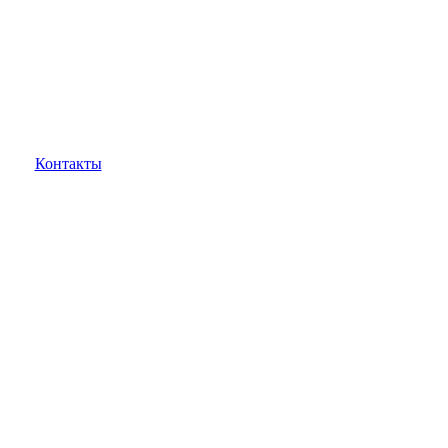
Контакты