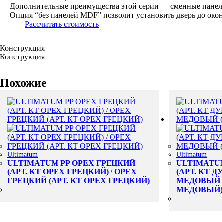
Дополнительные преимущества этой серии — сменные панели.
Опция “без панелей MDF” позволит установить дверь до окон
Рассчитать стоимость
Конструкция
Конструкция
Похожие
Ultimatum
Ultimatum
ULTIMATUM PP ОРЕХ ГРЕЦКИЙ
ULTIMATU
(АРТ. КТ ОРЕХ ГРЕЦКИЙ) / ОРЕХ
(АРТ. КТ Д
ГРЕЦКИЙ (АРТ. КТ ОРЕХ ГРЕЦКИЙ)
МЕДОВЫЙ (
МЕДОВЫЙ