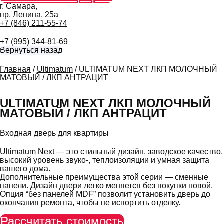
г. Самара,
пр. Ленина, 25а
+7 (846) 211-55-74
+7 (995) 344-81-69
Главная
/
Ultimatum
/ ULTIMATUM NEXT ЛКП МОЛОЧНЫЙ
МАТОВЫЙ / ЛКП АНТРАЦИТ
ULTIMATUM NEXT ЛКП МОЛОЧНЫЙ
МАТОВЫЙ / ЛКП АНТРАЦИТ
Входная дверь для квартиры
Ultimatum Next — это стильный дизайн, заводское качество,
высокий уровень звуко-, теплоизоляции и умная защита
вашего дома.
Дополнительные преимущества этой серии — сменные
панели. Дизайн двери легко меняется без покупки новой.
Опция “без панелей MDF” позволит установить дверь до
окончания ремонта, чтобы не испортить отделку.
Рассчитать стоимость