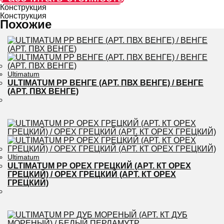
Конструкция
Конструкция
Похожие
Ultimatum
ULTIMATUM PP ВЕНГЕ (АРТ. ПВХ ВЕНГЕ) / ВЕНГЕ
(АРТ. ПВХ ВЕНГЕ)
Ultimatum
ULTIMATUM PP ОРЕХ ГРЕЦКИЙ (АРТ. КТ ОРЕХ
ГРЕЦКИЙ) / ОРЕХ ГРЕЦКИЙ (АРТ. КТ ОРЕХ
ГРЕЦКИЙ)