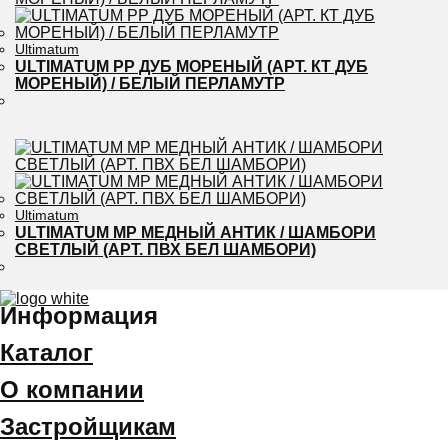
Ultimatum
ULTIMATUM PP ДУБ МОРЕНЫЙ (АРТ. КТ ДУБ
МОРЕНЫЙ) / БЕЛЫЙ ПЕРЛАМУТР
Ultimatum
ULTIMATUM MP МЕДНЫЙ АНТИК / ШАМБОРИ
СВЕТЛЫЙ (АРТ. ПВХ БЕЛ ШАМБОРИ)
Информация
Каталог
О компании
Застройщикам