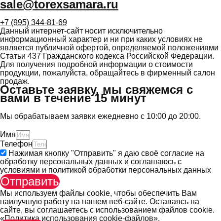
sale@torexsamara.ru
+7 (995) 344-81-69
Данный интернет-сайт носит исключительно
информационный характер и ни при каких условиях не
является публичной офертой, определяемой положениями
Статьи 437 Гражданского кодекса Российской Федерации.
Для получения подробной информации о стоимости
продукции, пожалуйста, обращайтесь в фирменный салон
продаж.
Оставьте заявку, мы свяжемся с
вами в течение 15 минут
Мы обрабатываем заявки ежедневно с 10:00 до 20:00.
Имя
Телефон
Нажимая кнопку "Отправить" я даю своё согласие на
обработку персональных данных и соглашаюсь с
условиями и политикой обработки персональных данных
Отправить
Мы используем файлы cookie, чтобы обеспечить Вам
наилучшую работу на нашем веб-сайте. Оставаясь на
сайте, вы соглашаетесь с использованием файлов cookie.
«Политика использования cookie-файлов».