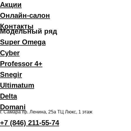
Акции
Онлайн-салон
Контакты
Модельный ряд
Super Omega
Cyber
Professor 4+
Snegir
Ultimatum
Delta
Domani
г. Самара пр. Ленина, 25а ТЦ Люкс, 1 этаж
+7 (846) 211-55-74