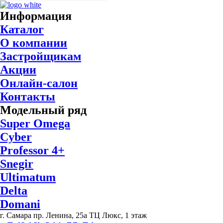
Информация
Каталог
О компании
Застройщикам
Акции
Онлайн-салон
Контакты
Модельный ряд
Super Omega
Cyber
Professor 4+
Snegir
Ultimatum
Delta
Domani
г. Самара пр. Ленина, 25а ТЦ Люкс, 1 этаж