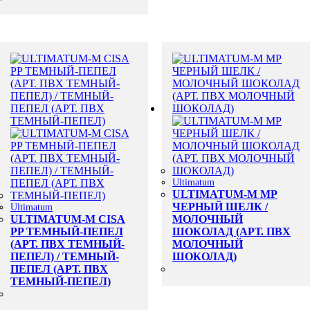
Ultimatum
ULTIMATUM-M MP
ЧЕРНЫЙ ШЕЛК /
Ultimatum
ULTIMATUM-M CISA
МОЛОЧНЫЙ
PP ТЕМНЫЙ-ПЕПЕЛ
ШОКОЛАД (АРТ. ПВХ
(АРТ. ПВХ ТЕМНЫЙ-
МОЛОЧНЫЙ
ПЕПЕЛ) / ТЕМНЫЙ-
ШОКОЛАД)
ПЕПЕЛ (АРТ. ПВХ
ТЕМНЫЙ-ПЕПЕЛ)