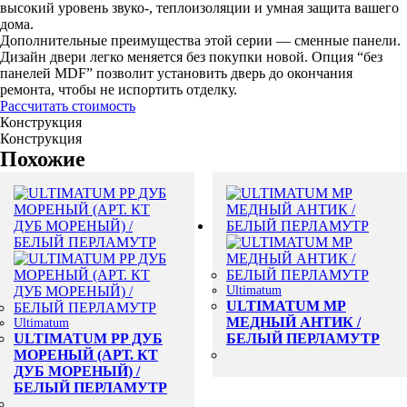
высокий уровень звуко-, теплоизоляции и умная защита вашего
дома.
Дополнительные преимущества этой серии — сменные панели.
Дизайн двери легко меняется без покупки новой. Опция “без
панелей MDF” позволит установить дверь до окончания
ремонта, чтобы не испортить отделку.
Рассчитать стоимость
Конструкция
Конструкция
Похожие
Ultimatum
ULTIMATUM MP
МЕДНЫЙ АНТИК /
Ultimatum
ULTIMATUM PP ДУБ
БЕЛЫЙ ПЕРЛАМУТР
МОРЕНЫЙ (АРТ. КТ
ДУБ МОРЕНЫЙ) /
БЕЛЫЙ ПЕРЛАМУТР