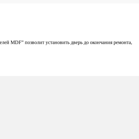
елей MDF” позволит установить дверь до окончания ремонта,