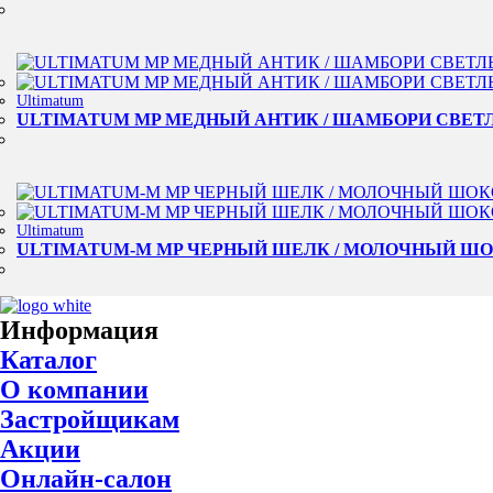
Ultimatum
ULTIMATUM MP МЕДНЫЙ АНТИК / ШАМБОРИ СВЕТЛ
Ultimatum
ULTIMATUM-M MP ЧЕРНЫЙ ШЕЛК / МОЛОЧНЫЙ ШО
Информация
Каталог
О компании
Застройщикам
Акции
Онлайн-салон