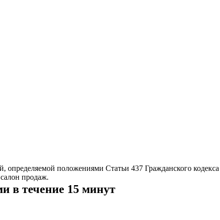
й, определяемой положениями Статьи 437 Гражданского кодекса
салон продаж.
ми в течение 15 минут