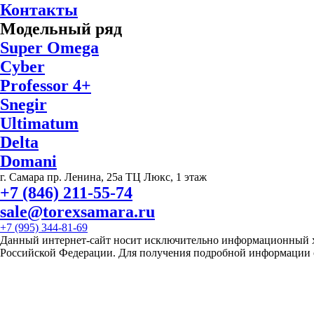
Контакты
Модельный ряд
Super Omega
Cyber
Professor 4+
Snegir
Ultimatum
Delta
Domani
г. Самара пр. Ленина, 25а ТЦ Люкс, 1 этаж
+7 (846) 211-55-74
sale@torexsamara.ru
+7 (995) 344-81-69
Данный интернет-сайт носит исключительно информационный ха
Российской Федерации. Для получения подробной информации о