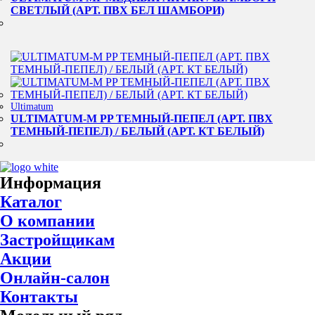
СВЕТЛЫЙ (АРТ. ПВХ БЕЛ ШАМБОРИ)
Ultimatum
ULTIMATUM-M PP ТЕМНЫЙ-ПЕПЕЛ (АРТ. ПВХ
ТЕМНЫЙ-ПЕПЕЛ) / БЕЛЫЙ (АРТ. КТ БЕЛЫЙ)
Информация
Каталог
О компании
Застройщикам
Акции
Онлайн-салон
Контакты