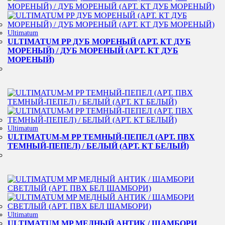
Ultimatum
ULTIMATUM PP ДУБ МОРЕНЫЙ (АРТ. КТ ДУБ
МОРЕНЫЙ) / ДУБ МОРЕНЫЙ (АРТ. КТ ДУБ
МОРЕНЫЙ)
Ultimatum
ULTIMATUM-M PP ТЕМНЫЙ-ПЕПЕЛ (АРТ. ПВХ
ТЕМНЫЙ-ПЕПЕЛ) / БЕЛЫЙ (АРТ. КТ БЕЛЫЙ)
Ultimatum
ULTIMATUM MP МЕДНЫЙ АНТИК / ШАМБОРИ