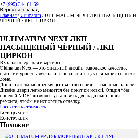
+7 (995) 344-81-69
Главная
/
Ultimatum
/ ULTIMATUM NEXT ЛКП НАСЫЩЕНЫЙ
ЧЁРНЫЙ / ЛКП ЦИРКОН
ULTIMATUM NEXT ЛКП
НАСЫЩЕНЫЙ ЧЁРНЫЙ / ЛКП
ЦИРКОН
Входная дверь для квартиры
Ultimatum Next — это стильный дизайн, заводское качество,
высокий уровень звуко-, теплоизоляции и умная защита вашего
дома.
Дополнительные преимущества этой серии — сменные панели.
Дизайн двери легко меняется без покупки новой. Опция “без
панелей MDF” позволит установить дверь до окончания
ремонта, чтобы не испортить отделку.
Рассчитать стоимость
Конструкция
Конструкция
Похожие