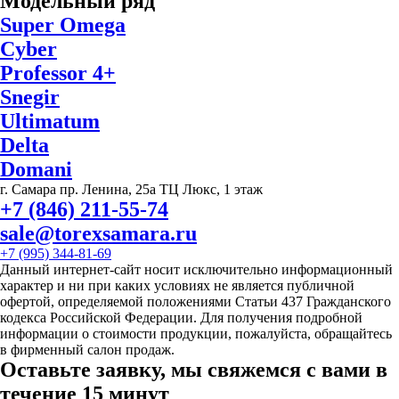
Модельный ряд
Super Omega
Cyber
Professor 4+
Snegir
Ultimatum
Delta
Domani
г. Самара пр. Ленина, 25а ТЦ Люкс, 1 этаж
+7 (846) 211-55-74
sale@torexsamara.ru
+7 (995) 344-81-69
Данный интернет-сайт носит исключительно информационный
характер и ни при каких условиях не является публичной
офертой, определяемой положениями Статьи 437 Гражданского
кодекса Российской Федерации. Для получения подробной
информации о стоимости продукции, пожалуйста, обращайтесь
в фирменный салон продаж.
Оставьте заявку, мы свяжемся с вами в
течение 15 минут