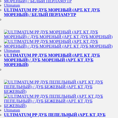
Ultimatum
ULTIMATUM PP ДУБ МОРЕНЫЙ (АРТ. КТ ДУБ
МОРЕНЫЙ) / БЕЛЫЙ ПЕРЛАМУТР
Ultimatum
ULTIMATUM PP ДУБ МОРЕНЫЙ (АРТ. КТ ДУБ
МОРЕНЫЙ) / ДУБ МОРЕНЫЙ (АРТ. КТ ДУБ
МОРЕНЫЙ)
Ultimatum
ULTIMATUM PP ДУБ ПЕПЕЛЬНЫЙ (АРТ. КТ ДУБ