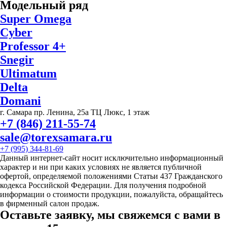
Модельный ряд
Super Omega
Cyber
Professor 4+
Snegir
Ultimatum
Delta
Domani
г. Самара пр. Ленина, 25а ТЦ Люкс, 1 этаж
+7 (846) 211-55-74
sale@torexsamara.ru
+7 (995) 344-81-69
Данный интернет-сайт носит исключительно информационный
характер и ни при каких условиях не является публичной
офертой, определяемой положениями Статьи 437 Гражданского
кодекса Российской Федерации. Для получения подробной
информации о стоимости продукции, пожалуйста, обращайтесь
в фирменный салон продаж.
Оставьте заявку, мы свяжемся с вами в