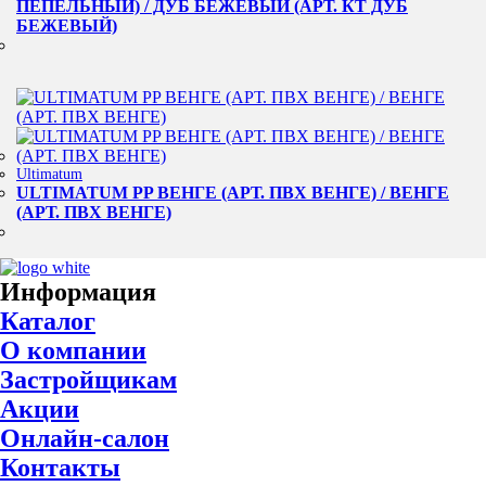
ПЕПЕЛЬНЫЙ) / ДУБ БЕЖЕВЫЙ (АРТ. КТ ДУБ
БЕЖЕВЫЙ)
Ultimatum
ULTIMATUM PP ВЕНГЕ (АРТ. ПВХ ВЕНГЕ) / ВЕНГЕ
(АРТ. ПВХ ВЕНГЕ)
Информация
Каталог
О компании
Застройщикам
Акции
Онлайн-салон
Контакты