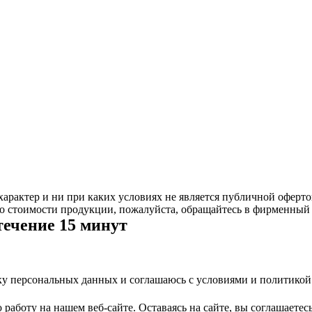
рактер и ни при каких условиях не является публичной оферто
 стоимости продукции, пожалуйста, обращайтесь в фирменный 
течение 15 минут
тку персональных данных и соглашаюсь с условиями и политико
аботу на нашем веб-сайте. Оставаясь на сайте, вы соглашаетес