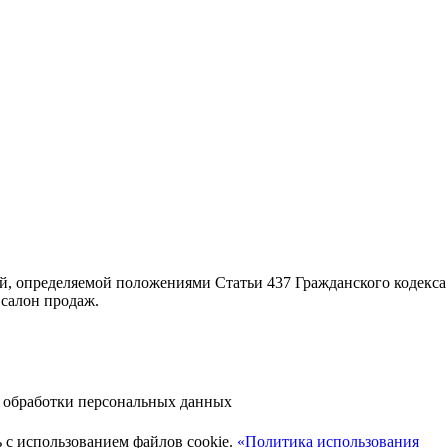
й, определяемой положениями Статьи 437 Гражданского кодекса
салон продаж.
й обработки персональных данных
ь с использованием файлов cookie.
«Политика использования