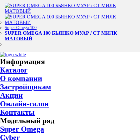
Super Omega 100
SUPER OMEGA 100 БЬЯНКО МУАР / СТ МИЛК
МАТОВЫЙ
Информация
Каталог
О компании
Застройщикам
Акции
Онлайн-салон
Контакты
Модельный ряд
Super Omega
Cyber