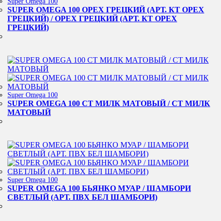
Super Omega 100
SUPER OMEGA 100 ОРЕХ ГРЕЦКИЙ (АРТ. КТ ОРЕХ
ГРЕЦКИЙ) / ОРЕХ ГРЕЦКИЙ (АРТ. КТ ОРЕХ
ГРЕЦКИЙ)
Super Omega 100
SUPER OMEGA 100 СТ МИЛК МАТОВЫЙ / СТ МИЛК
МАТОВЫЙ
Super Omega 100
SUPER OMEGA 100 БЬЯНКО МУАР / ШАМБОРИ
СВЕТЛЫЙ (АРТ. ПВХ БЕЛ ШАМБОРИ)