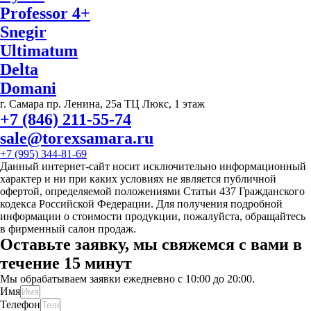
Professor 4+
Snegir
Ultimatum
Delta
Domani
г. Самара пр. Ленина, 25а ТЦ Люкс, 1 этаж
+7 (846) 211-55-74
sale@torexsamara.ru
+7 (995) 344-81-69
Данный интернет-сайт носит исключительно информационный
характер и ни при каких условиях не является публичной
офертой, определяемой положениями Статьи 437 Гражданского
кодекса Российской Федерации. Для получения подробной
информации о стоимости продукции, пожалуйста, обращайтесь
в фирменный салон продаж.
Оставьте заявку, мы свяжемся с вами в
течение 15 минут
Мы обрабатываем заявки ежедневно с 10:00 до 20:00.
Имя
Телефон