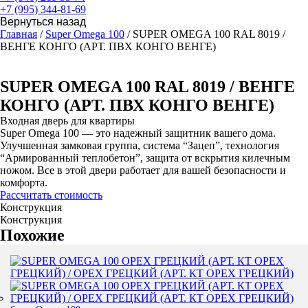
+7 (995) 344-81-69
Главная
/
Super Omega 100
/ SUPER OMEGA 100 RAL 8019 /
ВЕНГЕ КОНГО (АРТ. ПВХ КОНГО ВЕНГЕ)
SUPER OMEGA 100 RAL 8019 / ВЕНГЕ
КОНГО (АРТ. ПВХ КОНГО ВЕНГЕ)
Входная дверь для квартиры
Super Omega 100 — это надежный защитник вашего дома.
Улучшенная замковая группа, система “Зацеп”, технология
“Армированный теплобетон”, защита от вскрытия килечным
ножом. Все в этой двери работает для вашей безопасности и
комфорта.
Рассчитать стоимость
Конструкция
Конструкция
Похожие